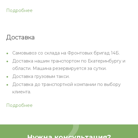
Подробнее
Доставка
Самовывоз со склада на Фронтовых бригад 14Б.
Доставка нашим транспортом по Екатеринбургу и
области. Машина резервируется за сутки.
Доставка грузовым такси.
Доставка до транспортной компании по выбору
клиента.
Подробнее
Нужна консультация?