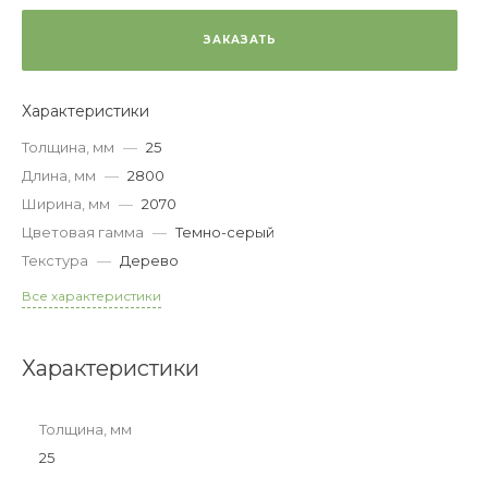
ЗАКАЗАТЬ
Характеристики
Толщина, мм
—
25
Длина, мм
—
2800
Ширина, мм
—
2070
Цветовая гамма
—
Темно-серый
Текстура
—
Дерево
Все характеристики
Характеристики
Толщина, мм
25