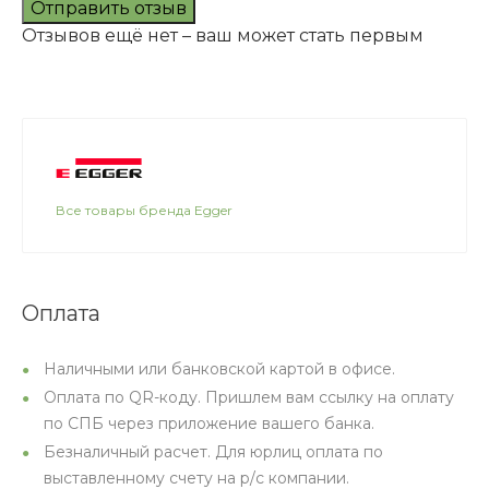
Отправить отзыв
Отзывов ещё нет – ваш может стать первым
Все товары бренда Egger
Оплата
Наличными или банковской картой в офисе.
Оплата по QR-коду. Пришлем вам ссылку на оплату
по СПБ через приложение вашего банка.
Безналичный расчет. Для юрлиц оплата по
выставленному счету на р/с компании.