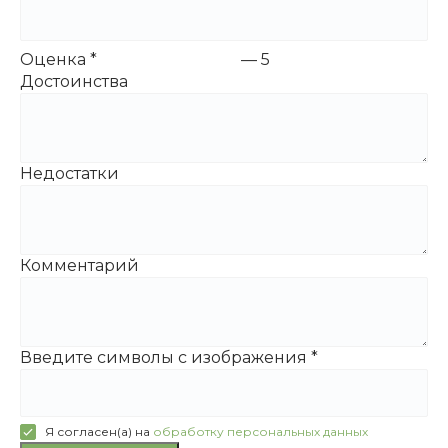
Оценка
*
—
5
Достоинства
Недостатки
Комментарий
Введите символы с изображения
*
Я согласен(а) на
обработку персональных данных